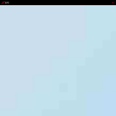
VIPPAY钱包