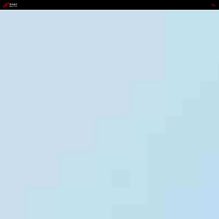
VIPPAY钱包