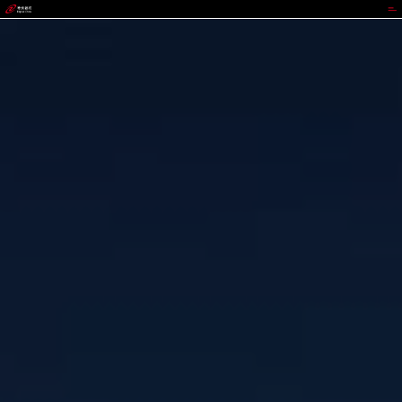
VIPPAY钱包