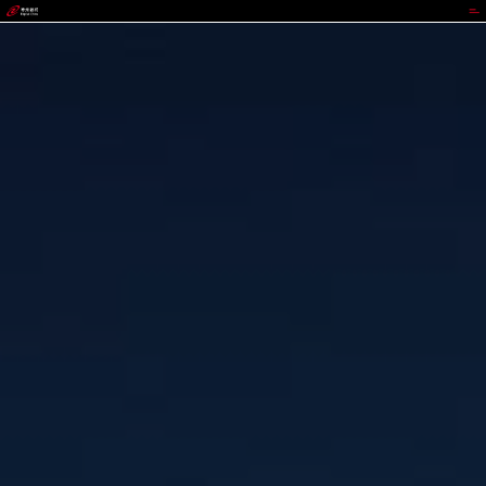
VIPPAY钱包