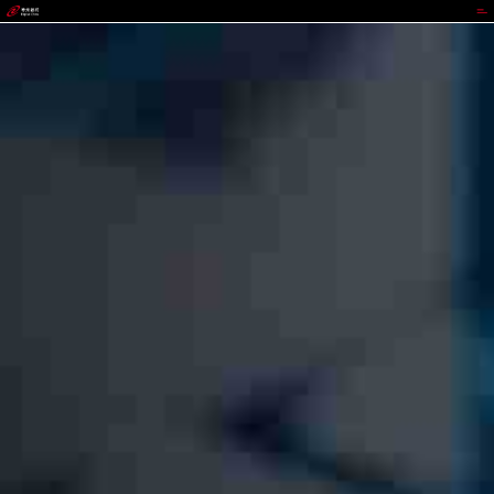
VIPPAY钱包