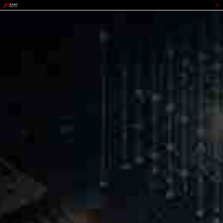
VIPPAY钱包