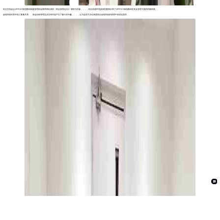
本次交流会以VIPPAY钱包数码风险管理部金牌讲师杜倩的《资金管理5步法》课程为话题，，，，结合宏观环境及典型案例分享了VIPPAY钱包数码在资金管理方面的经验积累。。
金锐同创对其中的三要素关系、、资金目标管理五步法等内容产生了极大的兴趣，，，，认为这些方法论高度契合金锐同创的管理中的优化需求。。